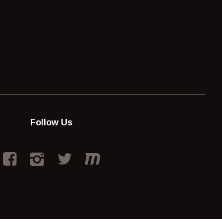
Follow Us