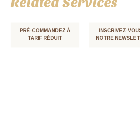
Related Services
PRÉ-COMMANDEZ À
INSCRIVEZ-VOU
TARIF RÉDUIT
NOTRE NEWSLET