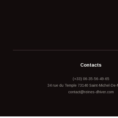
Contacts
(+33) 06-35-56-49-65
34 rue du Temple 73140 Saint-Michel-De
contact@reines-dhiver.com