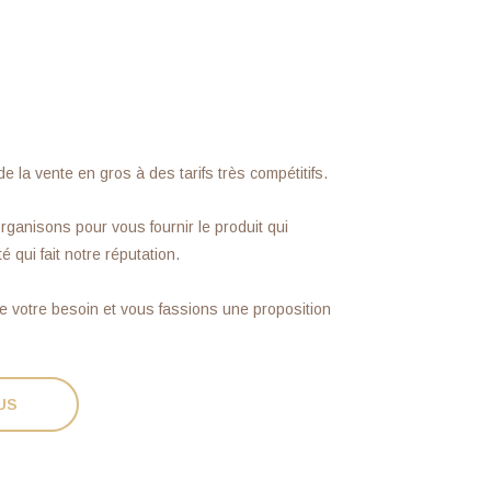
la vente en gros à des tarifs très compétitifs.
ganisons pour vous fournir le produit qui
qui fait notre réputation.
 votre besoin et vous fassions une proposition
US