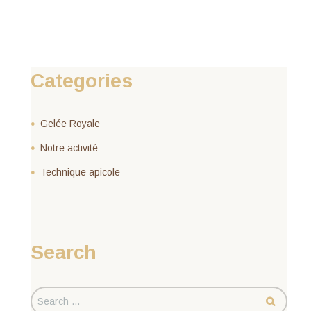
Categories
Gelée Royale
Notre activité
Technique apicole
Search