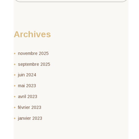
Archives
novembre 2025
septembre 2025
juin 2024
mai 2023
avril 2023
février 2023
janvier 2023