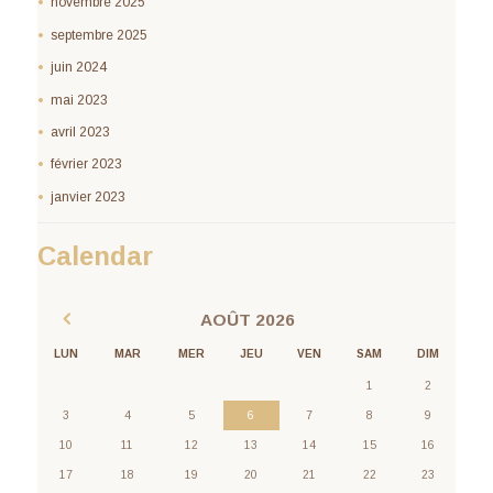
novembre 2025
septembre 2025
juin 2024
mai 2023
avril 2023
février 2023
janvier 2023
Calendar
AOÛT
2026
LUN
MAR
MER
JEU
VEN
SAM
DIM
1
2
3
4
5
6
7
8
9
10
11
12
13
14
15
16
17
18
19
20
21
22
23