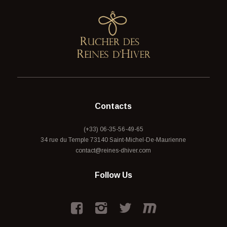
Contacts
(+33) 06-35-56-49-65
34 rue du Temple 73140 Saint-Michel-De-Maurienne
contact@reines-dhiver.com
Follow Us