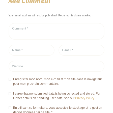
Add Comment
Your email address will not be published. Required fields are marked *
Enregistrer mon nom, mon e-mail et mon site dans le navigateur
pour mon prochain commentaire.
I agree that my submitted data is being collected and stored. For
further details on handling user data, see our
Privacy Policy
En utilisant ce formulaire, vous acceptez le stockage et la gestion
de vos données par ce site.
*