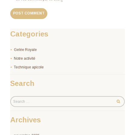
Categories
Gelée Royale
Notre activité
Technique apicole
Search
Archives