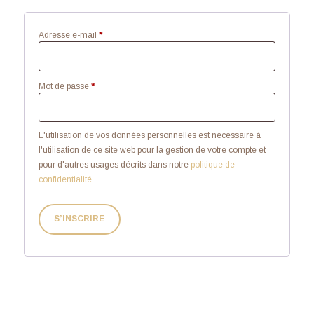
Adresse e-mail
*
Mot de passe
*
L'utilisation de vos données personnelles est nécessaire à
l'utilisation de ce site web pour la gestion de votre compte et
pour d'autres usages décrits dans notre
politique de
confidentialité
.
S’INSCRIRE