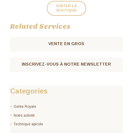
VISITER LA
BOUTIQUE
Related Services
VENTE EN GROS
INSCRIVEZ-VOUS À NOTRE NEWSLETTER
Categories
Gelée Royale
Notre activité
Technique apicole