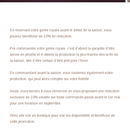
En réservant votre gelée royale avant le début de la saison, vous
pouvez bénéficier de 10% de réduction.
Pré-commander votre gelée royale, c’est d’abord la garantie d’être
servie en priorité et d’obtenir la production la plus fraiche dès la fin de
la saison, afin d’être certain d’être prêt pour l’hiver.
En commandant avant la saison, vous soutenez également notre
production, qui peut alors compter sur votre fidélité.
Aussi, nous tenons à vous remercier en vous proposant une réduction
exclusive de 10% valable sur toute commande passé avant le 1er mai
pour une livraison en septembre.
Allez vite voir en boutique pour voir les disponibilité et bénéficier de
cette promotion.