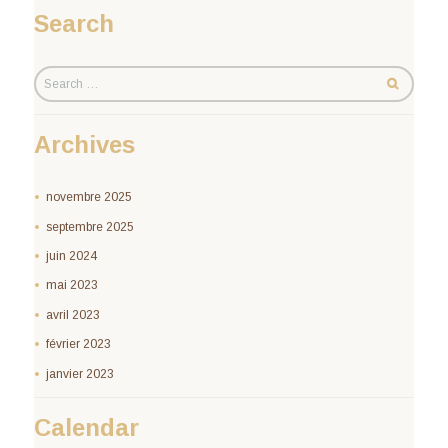
Search
Archives
novembre 2025
septembre 2025
juin 2024
mai 2023
avril 2023
février 2023
janvier 2023
Calendar