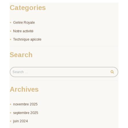
Categories
Gelée Royale
Notre activité
Technique apicole
Search
Archives
novembre 2025
septembre 2025
juin 2024